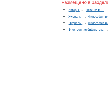
Размещено в раздел
Авторы
→
Пятенко В. Г.
Журналы
→
Философия и
Журналы
→
Философия и
Электронная библиотека