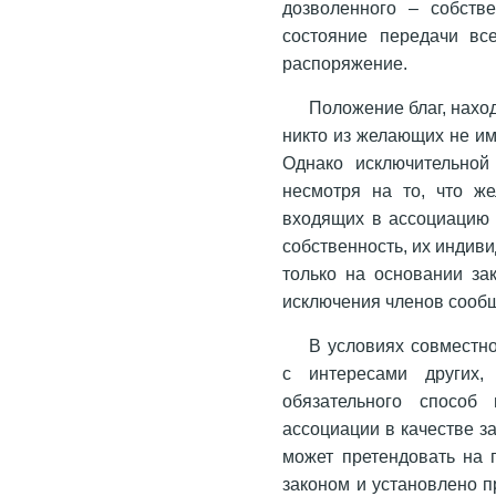
дозволенного – собств
состояние передачи вс
распоряжение.
Положение благ, нахо
никто из желающих не им
Однако исключительной
несмотря на то, что ж
входящих в ассоциацию 
собственность, их индив
только на основании за
исключения членов сооб
В условиях совместн
с интересами других,
обязательного способ
ассоциации в качестве за
может претендовать на 
законом и установлено п