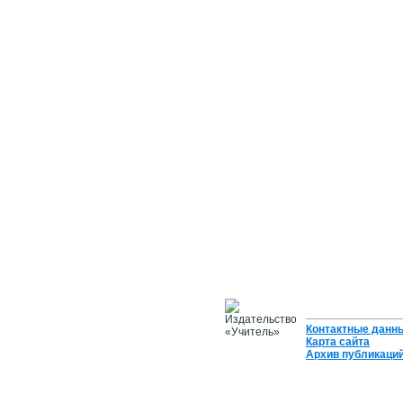
Контактные данн
Карта сайта
Архив публикаци