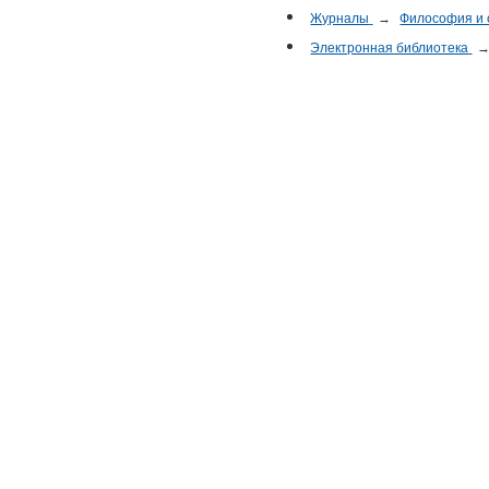
Журналы
→
Философия и
Электронная библиотека