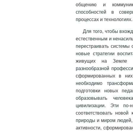
общению и коммуник
способностей в совер
процессах и технологиях.
Для того, чтобы вхож
естественным и ненасиль
перестраивать системы о
новые стратегии воспи
живущих на Земле с
разнообразной професси
сформированных в них
необходимо трансформ
подготовки новых педа
образовывать человек
цивилизации. Эти по-
соответствовать новой 
природы и миром людей, 
активности, сформирова