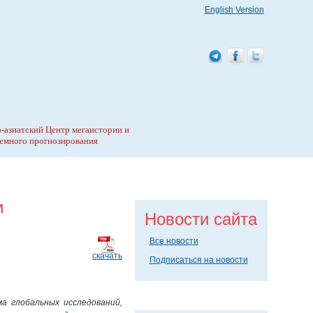
English Version
-азиатский Центр мегаистории и
емного прогнозирования
и
Новости сайта
Все новости
скачать
Подписаться на новости
а глобальных исследований,