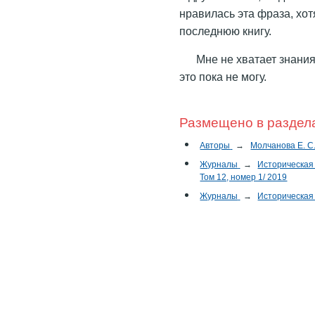
нравилась эта фраза, хо
последнюю книгу.
Мне не хватает знания,
это пока не могу.
Размещено в раздел
Авторы
→
Молчанова Е. С
Журналы
→
Историческая
Том 12, номер 1/ 2019
Журналы
→
Историческая