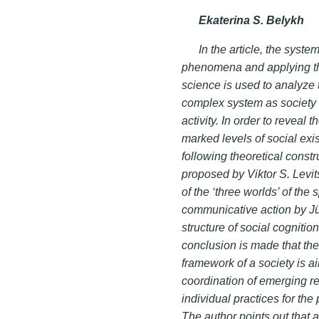
Ekaterina S. Belykh
In the article, the syste
phenomena and applying th
science is used to analyze
complex system as society at
activity. In order to reveal
marked levels of social exis
following theoretical constru
proposed by Viktor S. Levi
of the ‘three worlds’ of the
communicative action by Jü
structure of social cogniti
conclusion is made that the 
framework of a society is a
coordination of emerging r
individual practices for the
The author points out that 