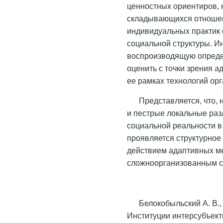
ценностных ориентиров,
складывающихся отноше
индивидуальных практик 
социальной структуры. И
воспроизводящую опреде
оценить с точки зрения 
ее рамках технологий ор
Представляется, что,
и пестрые локальные раз
социальной реальности в
проявляется структурное
действием адаптивных м
сложноорганизованным с
Белокобыльский А. В.,
Институции интерсубъект