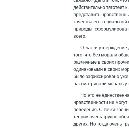
действительно тяготеет 
представить нравственны
качества его социальной 
природы, сформулировать
всего.
Отчасти утверждение
того, что без морали общ
различные в своих прочи
одинаковыми в своих мор
было зафиксировано уже 
рассматривали мораль ут
Но это не единственн
нравственности не могут
поведения. С точки зрен
теории очень трудно объя
других. Но тогда очень 