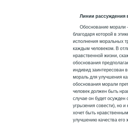
Линии рассуждения 
Обоснование морали –
благодаря которой в эти
исполнения моральных тр
каждым человеком. В отл
нравственной жизни, ска
обоснования предполага
индивид заинтересован в
мораль для улучшения ка
обоснования морали прете
человек должен быть нра
случае он будет осужден
угрызения совести), но и 
хочет быть нравственным.
улучшению качества его 