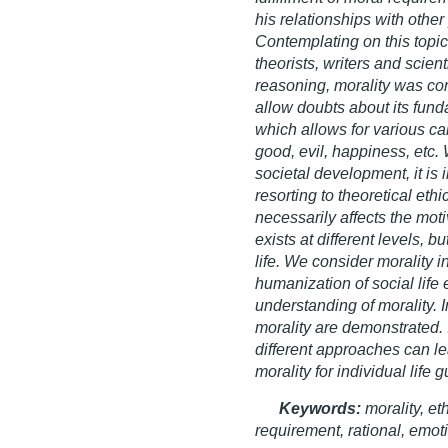
his relationships with other
Contemplating on this topi
theorists, writers and scient
reasoning, morality was con
allow doubts about its fund
which allows for various ca
good, evil, happiness, etc. 
societal development, it is 
resorting to theoretical eth
necessarily affects the moti
exists at different levels, 
life. We consider morality i
humanization of social life 
understanding of morality. I
morality are demonstrated. 
different approaches can le
morality for individual life 
Keywords:
morality, et
requirement,
rational, emoti