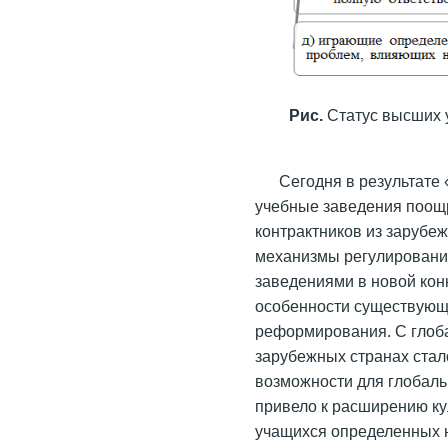
Рис.
Статус высших 
Сегодня в результате
учебные заведения поощр
контрактников из зарубе
механизмы регулировани
заведениями в новой кон
особенности существующ
реформирования. С глоб
зарубежных странах стал
возможности для глобаль
привело к расширению ку
учащихся определенных н