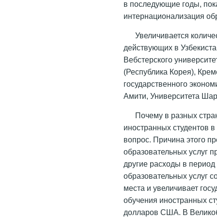
в последующие годы, пок
интернационализация об
Увеличивается количе
действующих в Узбекиста
Вебстерского университе
(Республика Корея), Крем
государственного экономи
Амити, Университета Шар
Почему в разных стра
иностранных студентов 
вопрос. Причина этого пр
образовательных услуг п
другие расходы в период 
образовательных услуг 
места и увеличивает госу
обучения иностранных ст
долларов США. В Великоб