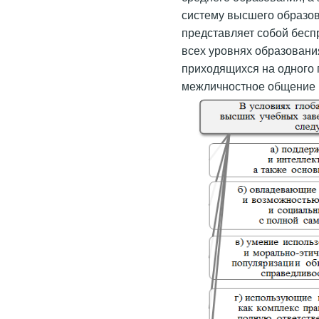
систему высшего образо
представляет собой бесп
всех уровнях образования
приходящихся на одного 
межличностное общение 