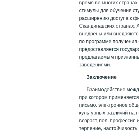
время во многих странах
стимулы для обучения ст
расширению доступа к фи
Скандинавских странах, 
внедрены или внедряются
по программе получения 
предоставляется госуда
предлагаемым признанн
заведениями.
Заключение
Взаимодействие между
при котором применяется
письмо, электронное общ
культурных различий на 
возраст, пол, профессия 
терпение, настойчивость 