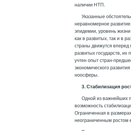
наличии НТП.
Указанные обстоятельс
неравномерное развитие,
эпидемии, уровень жизни 
как в развитых, так и в
страны движутся вперед 
развитых государств, их 
учтен опыт стран-предшес
экономического развития 
ноосферы.
3. Стабилизация рос
Одной из важнейших п
возможность стабилизаци
Ограниченная в размерах
неограниченным ростом е