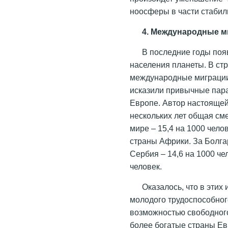
ноосферы в части стабил
4. Международные м
В последние годы поя
населения планеты. В с
международные миграции
исказили привычные пар
Европе. Автор настоящей 
нескольких лет общая см
мире – 15,4 на 1000 чело
страны Африки. За Болгар
Сербия – 14,6 на 1000 че
человек.
Оказалось, что в этих
молодого трудоспособног
возможностью свободного
более богатые страны Ев