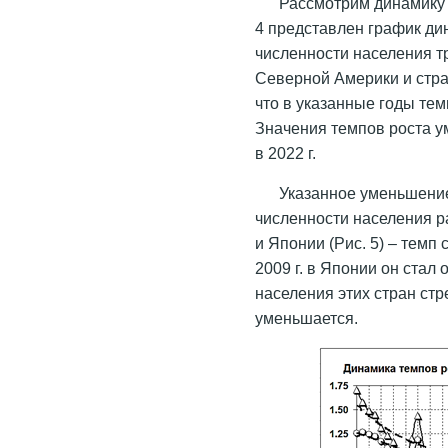
Рассмотрим динамику 
4 представлен график ди
численности населения т
Северной Америки и стра
что в указанные годы тем
Значения темпов роста ум
в 2022 г.
Указанное уменьшение
численности населения 
и Японии (Рис. 5) – темп 
2009 г. в Японии он стал
населения этих стран стр
уменьшается.