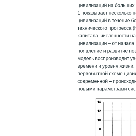
цивилизаций на больших п
1 показывает несколько 
цивилизаций в течение бо
технического прогресса 
капитала, численности н
цивилизации – от начала 
появление и развитие нов
модель воспроизводит ув
времени и уровня жизни, 
первобытной схеме цивил
современной – происходи
новыми параметрами сис