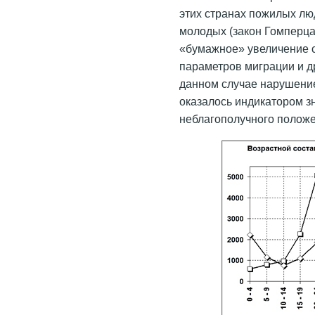
этих странах пожилых лю
молодых (закон Гомперца)
«бумажное» увеличение 
параметров миграции и др
данном случае нарушени
оказалось индикатором з
неблагополучного положе