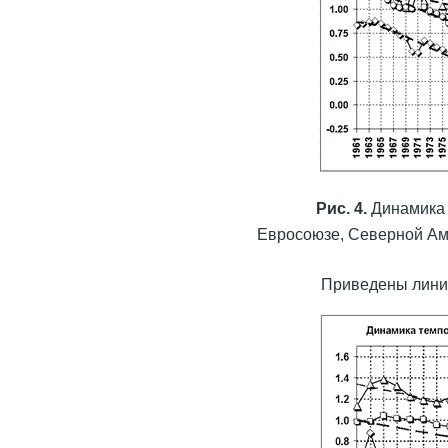
Рис. 4.
Динамика 
Евросоюзе, Северной Аме
Приведены линии