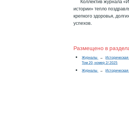
Коллектив журнала «И
истории» тепло поздравл
крепкого здоровья, долги
успехов.
Размещено в раздел
Журналы
→
Историческая
Том 20, номер 2/ 2025
Журналы
→
Историческая