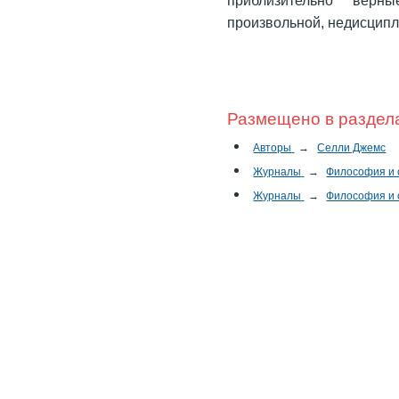
произвольной, недисципл
Размещено в раздел
Авторы
→
Селли Джемс
Журналы
→
Философия и
Журналы
→
Философия и