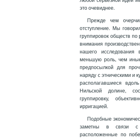
это очевиднее.
Прежде чем очерчи
отступление. Мы говори
группировок обществ по 
внимания производственн
нашего исследования 
меньшую роль, чем иные
предпосылкой для проч
наряду с этническими и 
располагавшиеся вдоль
Нильской долине, сос
группировку, объект
ирригацией.
Подобные экономичес
заметны в связи с 
расположенные по побе