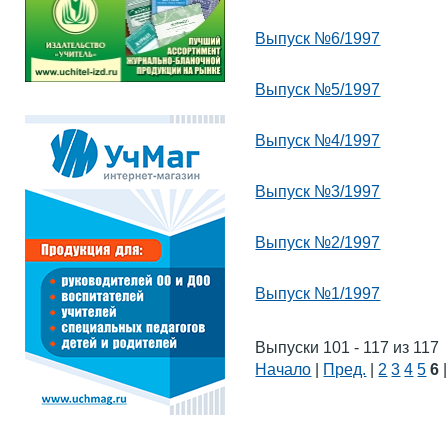
Выпуск №6/1997
Выпуск №5/1997
Выпуск №4/1997
Выпуск №3/1997
Выпуск №2/1997
Выпуск №1/1997
Выпуски 101 - 117 из 117
Начало
|
Пред.
|
2
3
4
5
6
|