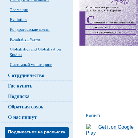
Эволюция
Evolution
Кондратьевские волны
Kondratieff Waves
Globalistics and Globalization
Studies
Системный мониторинг
Сотрудничество
Где купить
Подписка
Обратная связь
Купить
О нас пишут
Подписаться на рассылку