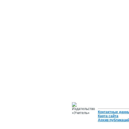
Контактные данн
Карта сайта
Архив публикаци