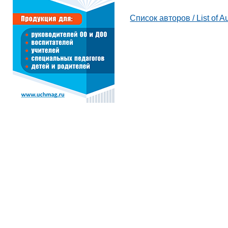
Список авторов / List of A