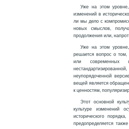
Уже на этом уровне,
изменений в историческ
ли мы дело с компромис
новых смыслов, получ
продолжения или, напрот
Уже на этом уровне,
решается вопрос о том,
или современных 
нестандартизированной,
неупорядоченной версие
вещей является обращен
к ценностям, популяризи
Этот основной куль
культуре изменений ос
исторического порядка
предопределяется также