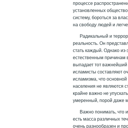
процессе распространени
установленных обществом
систему, бороться за вл
на свободу людей и легче
Радикальный и террор
реальность. Он представл
стать каждый. Однако из-з
естественным причинам 
выпадает тот важнейший 
исламисты составляют о
исламизма, что основной
населения не являются с
крайне важно не упускать
умеренный, порой даже м
Важно понимать, что 
есть масса различных теч
очень разнообразен и пр