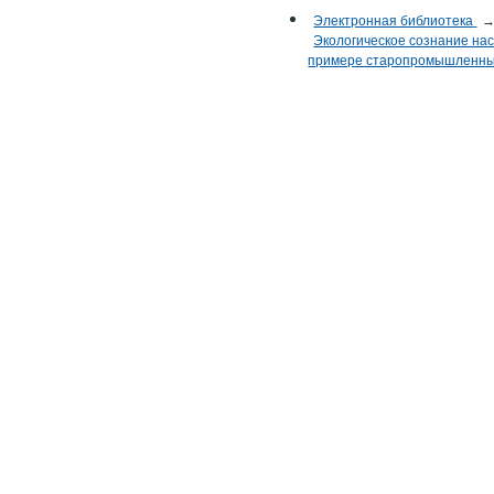
Электронная библиотека
Экологическое сознание нас
примере старопромышленных