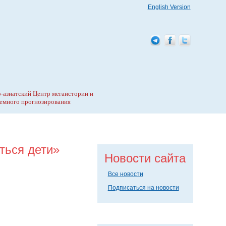
English Version
-азиатский Центр мегаистории и
емного прогнозирования
ться дети»
Новости сайта
Все новости
Подписаться на новости