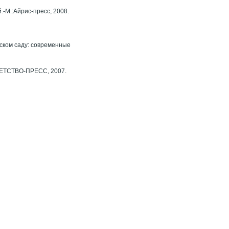
.-М.:Айрис-пресс, 2008.
ском саду: современные
 ДЕТСТВО-ПРЕСС, 2007.