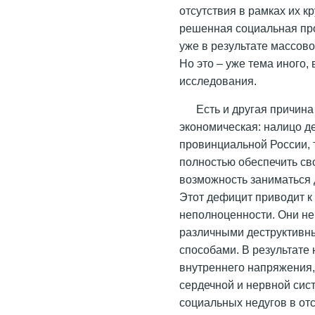
отсутствия в рамках их к
решенная социальная пр
уже в результате массов
Но это – уже тема иного,
исследования.
Есть и другая причина
экономическая: налицо 
провинциальной России, т
полностью обеспечить св
возможность заниматься 
Этот дефицит приводит 
неполноценности. Они не
различными деструктивн
способами. В результате
внутреннего напряжения,
сердечной и нервной сис
социальных недугов в от