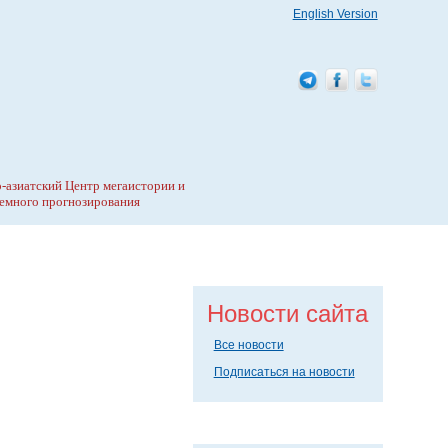
English Version
-азиатский Центр мегаистории и
емного прогнозирования
Новости сайта
Все новости
Подписаться на новости