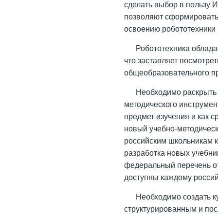
сделать выбор в пользу 
позволяют сформировать 
освоению робототехники 
Робототехника облад
что заставляет посмотрет
общеобразовательного пре
Необходимо раскрыть 
методического инструмен
предмет изучения и как 
новый учебно-методичес
российским школьникам к
разработка новых учебни
федеральный перечень о
доступны каждому россий
Необходимо создать к
структурированным и пос