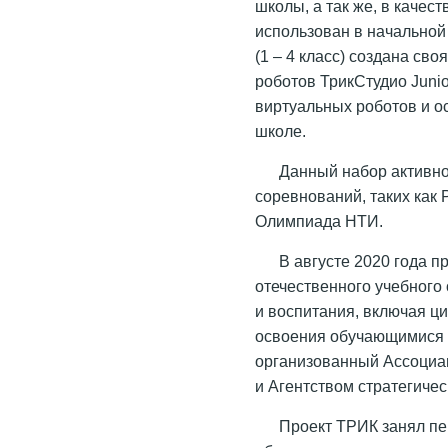
школы, а так же, в качес
использован в начальной
(1 – 4 класс) создана с
роботов ТрикСтудио Juni
виртуальных роботов и о
школе.
Данный набор активно
соревнований, таких как 
Олимпиада НТИ.
В августе 2020 года 
отечественного учебного
и воспитания, включая ц
освоения обучающимися 
организованный Ассоциа
и Агентством стратегичес
Проект ТРИК занял пе