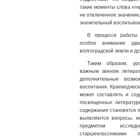
такие моменты слова «ге
не отвлеченное значение
значительный воспитыва
В процессе работы 
особое внимание уде
волгоградской земли и д
Таким образом, ур
важным звеном литерат
дополнительные возмож
воспитания. Краеведческ
может составлять и сод
посвященных литератур
содержания становятся 
выявляются вопросы, и
предметом исследо
старшеклассниками пр