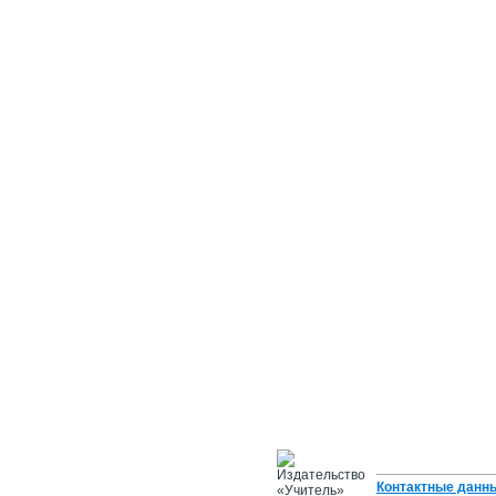
Контактные данн