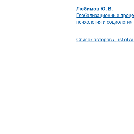
Любимов Ю. В.
Глобализационные проц
психология и социология 
Список авторов / List of A