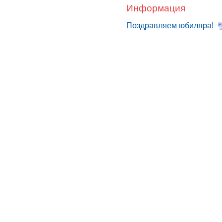
Информация
Поздравляем юбиляра!