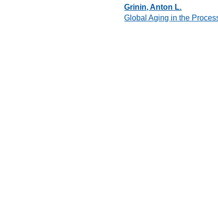
Grinin, Anton L.
Global Aging in the Proces