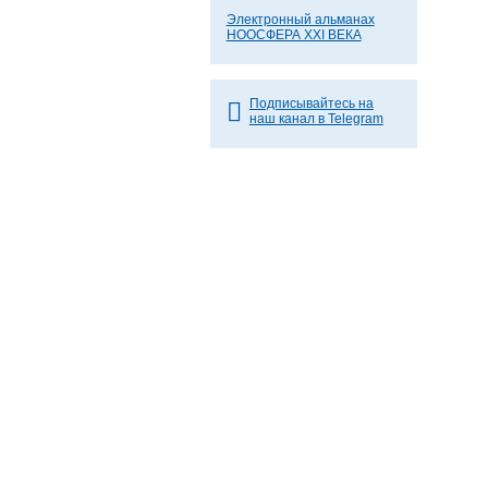
Электронный альманах
НООСФЕРА XXI ВЕКА
Подписывайтесь на
наш канал в Telegram