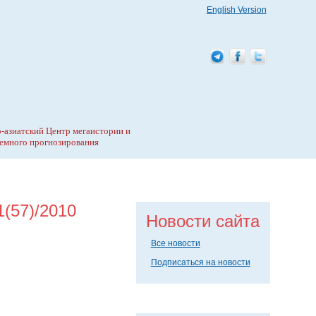
English Version
-азиатский Центр мегаистории и
емного прогнозирования
(57)/2010
Новости сайта
Все новости
Подписаться на новости